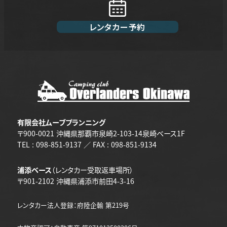
レンタカー予約
有限会社ムーブプランニング
〒900-0021 沖縄県那覇市泉崎2-103-14泉崎ベース1F
TEL : 098-851-9137 ／ FAX : 098-851-9134
浦添ベース
（レンタカー受取返車場所）
〒901-2102 沖縄県浦添市前田4-3-16
レンタカー法人登録：府陸企輸 第219号