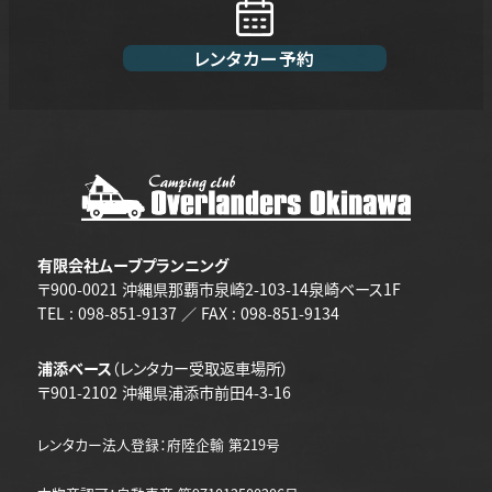
レンタカー予約
有限会社ムーブプランニング
〒900-0021 沖縄県那覇市泉崎2-103-14泉崎ベース1F
TEL : 098-851-9137 ／ FAX : 098-851-9134
浦添ベース
（レンタカー受取返車場所）
〒901-2102 沖縄県浦添市前田4-3-16
レンタカー法人登録：府陸企輸 第219号